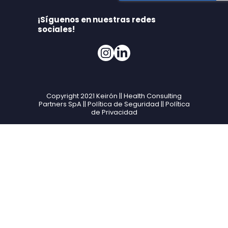
¡Síguenos en nuestras redes
sociales!
Copyright 2021 Keirón || Health Consulting
Partners SpA ||
Política de Seguridad
||
Política
de Privacidad