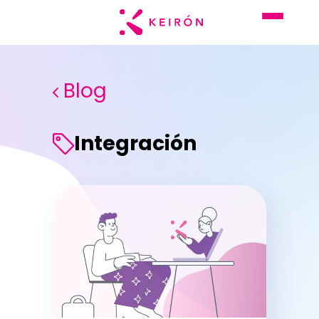
Blog
Integración