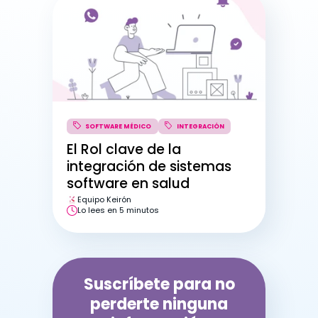
El Rol clave de la
integración de sistemas
software en salud
Equipo Keirón
Lo lees en 5 minutos
Suscríbete para no
perderte ninguna